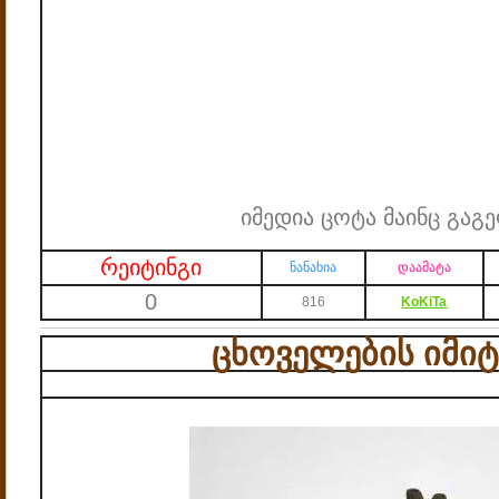
იმედია ცოტა მაინც გაგ
რეიტინგი
ნანახია
დაამატა
0
816
KoKiTa
ცხოველების იმიტ