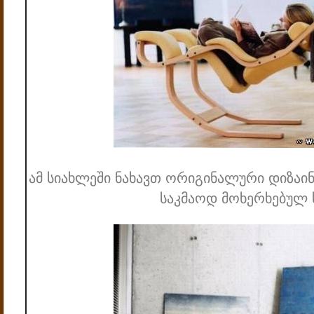
ამ სიახლეში ნახავთ ორიგინალური დიზაინ
საკმაოდ მოხერხებულ 