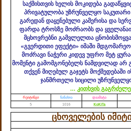
საქმისთვის ხელის მოკიდება გადაწყვ
პრივატულობა უზრუნველყო საკუთარი 
გარედან დაყენებული კამერისა და სერ
ფარდა ტროსზე მოძრაობს და ყველანა
მცხოვრებნი გამვლელთა ცნობისმოყვა
«გვერდითი ეფექტი» იმაში მდგომარეო
მოძრავი ნაჭერი კიდევ უფრო მეტ ყურა
მომენტი გამომგონებელს ნამდვილად არ გ
თქვენ მიღებულ გაჯეტს მოქმედებაში 
ჯანმრთელი სიცილი უზრუნველყ
...
კითხვის გაგრძელე
რეიტინგი
ნანახია
დაამატა
5
1016
KoKiTa
ცხოველების იმიტი