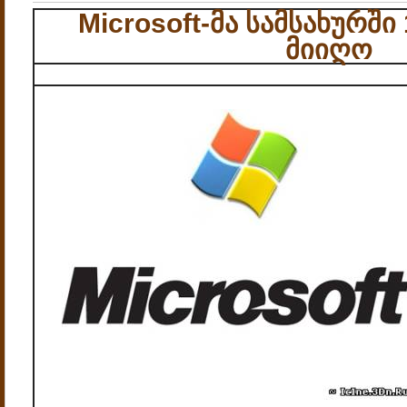
Microsoft-მა სამსახურში
მიიღო