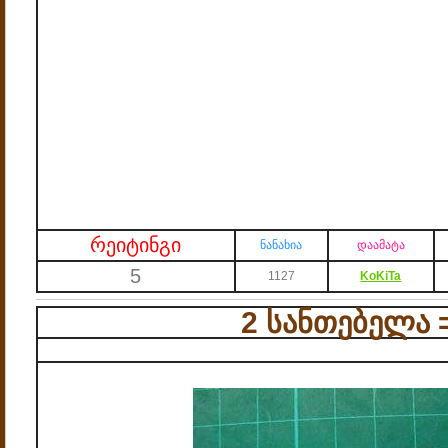
რეიტინგი
ნანახია
დაამატა
5
1127
KoKiTa
2 სანთებელა 