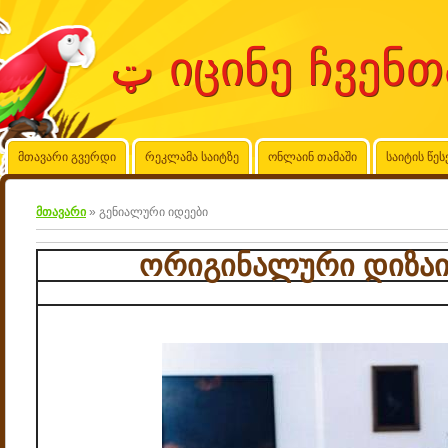
მთავარი გვერდი
რეკლამა საიტზე
ონლაინ თამაში
საიტის წეს
მთავარი
»
გენიალური იდეები
ორიგინალური დიზაინ