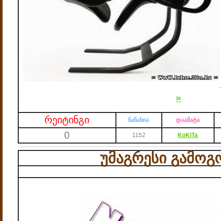
»
რეიტინგი
ნანახია
დაამატა
0
1152
KoKiTa
უმაგრესი გამოგ