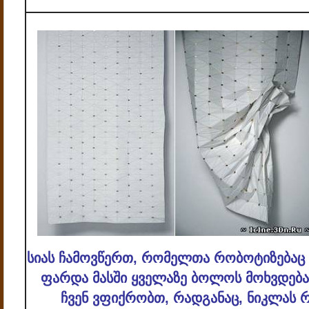
სიას ჩამოვწერთ, რომელთა რობოტიზებაც 
ფარდა მასში ყველაზე ბოლოს მოხვდება
ჩვენ ვფიქრობთ, რადგანაც, ნიკლას რ