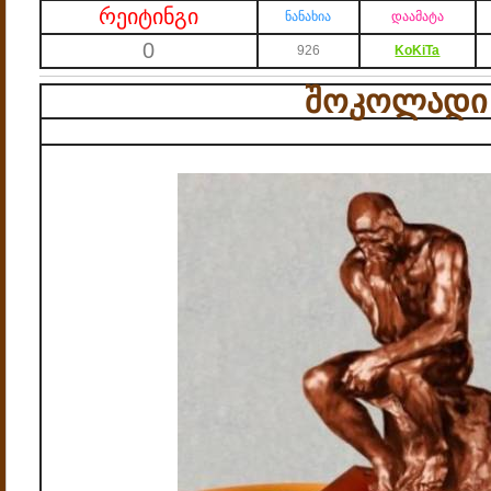
რეიტინგი
ნანახია
დაამატა
0
926
KoKiTa
შოკოლადი