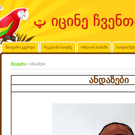
მთავარი გვერდი
რეკლამა საიტზე
ონლაინ თამაში
საიტის წეს
მთავარი
»
ანდაზები
ანდაზები