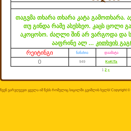
თაგვმა თხარა თხარა კატა გამოთხარა.
ა
თუ გინდა რამე ასესხეო.
კაცს ცოლი გა
აკოცოსო.
ძაღლი შინ არ ვარგოდა და 
ააფრინე ალ
...
კითხვის გაგ
რეიტინგი
ნანახია
დაამატა
0
949
KoKiTa
1
2
»
ჩვენ ვარვღვევთ ყველა იმ წესს რომელიც სიცილში გვიშლის ხელს! Copyright ©