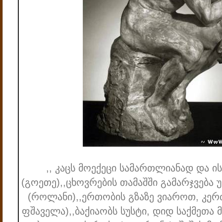
,, კაცს მოექეცი სამართლიანად და ის
(გოეთე)
,,ცხოვრების თამაშში გამარჯვება 
(როლანი)
,,ერთობის გზაზე ვიაროთ, კერძ
ფშაველა)
,,ბაქიაობს სუსტი, დიდ საქმეთა 