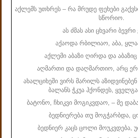
აქლემს უთხრეს – რა მრუდე ფეხები გაქვსო
სწორიო.
ას ძმას ასი ცხვარი ბევრ
აქაოდა რბილიაო, აბა, ყლაპ
აქლემი აბაზი ღირდა და აბაზი
აღმართი და დაღმართიო, არც ე
ახალციხეში ვირს მარილს აზიდვინებე
ბალანს ჭკუა ჰქონდეს, ყველგ
ბატონო, ჩხიკვი მოგიკვდაო, – მე დაბ
ბედნიერება თუ მოგჭარბდა, 
ბედნიერ კაცს ცოლი მოუკვდება, 