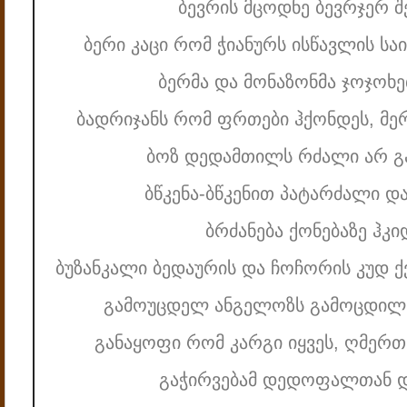
ბევრის მცოდნე ბევრჯერ 
ბერი კაცი რომ ჭიანურს ისწავლის ს
ბერმა და მონაზონმა ჯოჯოხ
ბადრიჯანს რომ ფრთები ჰქონდეს, მე
ბოზ დედამთილს რძალი არ გ
ბწკენა-ბწკენით პატარძალი
ბრძანება ქონებაზე ჰკი
ბუზანკალი ბედაურის და ჩოჩორის კუდ 
გამოუცდელ ანგელოზს გამოცდილი
განაყოფი რომ კარგი იყვეს, ღმერ
გაჭირვებამ დედოფალთან დ