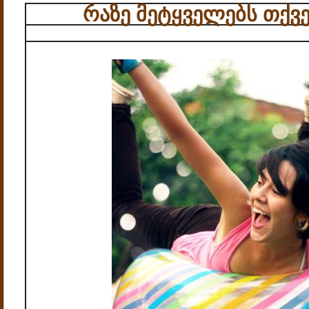
რაზე მეტყველებს თქვ