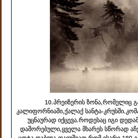
10.პრეიზერის ზონა,რომელიც 
კალიფორნიაში,ქალაქ სანტა-კრუსში.კომპ
უცნაურად იქცევა.როდესაც იგი დედა
დაშორებული,ყველა მხარეს სწორად აჩვე