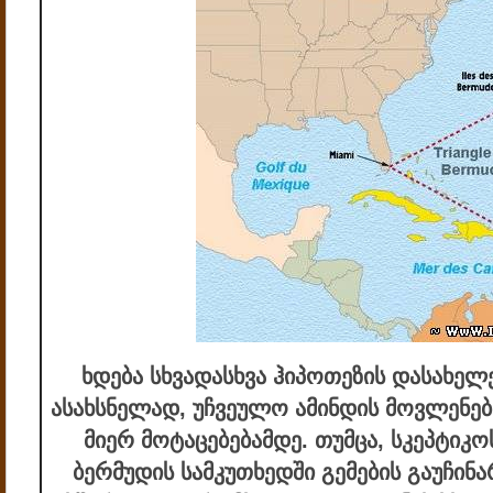
ხდება სხვადასხვა ჰიპოთეზის დასახელე
ასახსნელად, უჩვეულო ამინდის მოვლენ
მიერ მოტაცებებამდე. თუმცა, სკეპტიკო
ბერმუდის სამკუთხედში გემების გაუჩინა