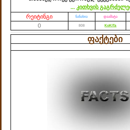
...
კითხვის გაგრძელებ
რეიტინგი
ნანახია
დაამატა
0
808
KoKiTa
ფაქტები