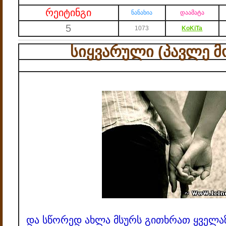
რეიტინგი
ნანახია
დაამატა
5
1073
KoKiTa
სიყვარული (პავლე მ
და სწორედ ახლა მსურს გითხრათ ყველაზ