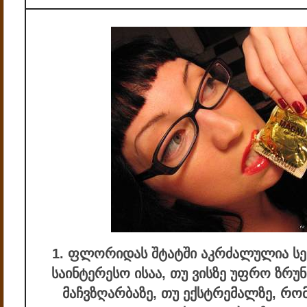
1. ფლორიდას შტატში აკრძალულია სექ
საინტერესო ისაა, თუ ვისზე უფრო ზრუ
მაჩვზღარბაზე, თუ ექსტრემალზე, რო