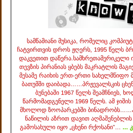
სამწამიანი მუსიკა, რომელიც კომპიუტ
ჩატვირთვის დროს ჟღერს, 1995 წელს ბრაი
დაკვეთით დაწერა
.სამხრეთამერიკელი 
თევზის პირანიას ყბებს მაკრატლის მა
მესამე რაიხის ერთ-ერთი სახელმწიფო 
ბათუმში დაიბადა…
…პრჟევალსკის ცხენ
ბუნებაში 1967 წელს შეამჩნიეს, ხ
წარმომადგენელი 1969 წელს. ამ ჯიშის 
მხოლოდ ზოოპარკებში ბინადრობს…
…
ნაწილის აზრით დავით აღმაშენებლის
გამოსახული იყო „ცხენი რქოსანი"…
...
კ