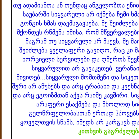
თუ ადამიანთა ან თუნდაც ანგელოზთა ენით 
საუბარში სიყვარული არ იქნება ჩემი 
გონგის ხმას დაემსგავსება. მე შეიძლებ
მქონდეს რწმენა იმისა, რომ მწვერვალები
მაგრამ თუ სიყვარული არ მაქვს, მე მა
შეიძლება ყველაფერი გავიღო, რაც კი მა
ხორციელი სურვილები და ღმერთს შევწ
სიყვარულით არ გავაკეთებ, ვერანა
მივიღებ...
სიყვარული მომთმენი და სიკეთი
შური არ აწუხებს და არც ტრაბახი და კვეხნა
და არც ეგოიზმთან აქვს რაიმე კავშირი. 
არაფერი ესაქმება და მხოლოდ ს
გულწრფელობასთან ერთად ჰპოვებს ბ
ყოველთვის სწამს, იმედს არ კარგავს დ
კითხვის გაგრძელებ