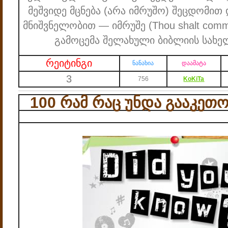
მეშვიდე მცნება (არა იმრუშო) შეცდომით
მნიშვნელობით — იმრუშე (Thou shalt commit
გამოცემა შელახული ბიბლიის სახე
რეიტინგი
ნანახია
დაამატა
3
756
KoKiTa
100 რამ რაც უნდა გააკეთ