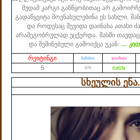
მუდამ კარგი განწყობითაც არ გამოირჩ
გადაწყვიტა მოენახულებინა ეს სახლი. მან
და როდესაც შევიდა დაინახა ათასი 
არამეგობრულად უცქერდა. მასში თავდაცვ
და შეშინებული გამოიქცა უკან.
...
კით
რეიტინგი
ნანახია
დაამატა
5
879
KoKiTa
სხეულის ენა.