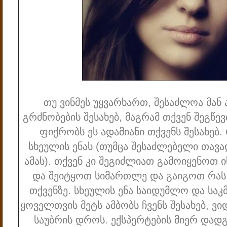
თუ ვინმეს უყვარხართ, შესაძლოა მან
გრძნობების შესახებ, მაგრამ თქვენ შეგწე
ფიქრობს ეს ადამიანი თქვენს შესახებ.
სხეულის ენას (თუმცა შესაძლებელი თავა
ამას). თქვენ კი შეგიძლიათ გამოიყენოთ
და შეიტყოთ სიმართლე და გაიგოთ რას 
თქვენზე. სხეულის ენა საიდუმლო და საკ
ყოველთვის მეტს ამბობს ჩვენს შესახებ, ვ
საუბრის დროს. ექსპერტების მიერ დადგ