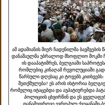
ამ ადამიანის მიერ ჩადენილმა ბავშვების
დანაშაულმა უბრალოდ მსოფლიო შოკში ჩა
ის დააპატიმრეს, ბელგიაში საპროტეს
რომლებიც კინაღამ რევოლუციაში გადა
წარსული დღესაც კი ტოვებს კითხვებს: 
შეთქმულება? ეს არის ისტორია ბელგიელ
რომელიც იტაცებდა და აუპატიურებდა პატ
პოლიციის ცხვირწინ და ეს ყველაფე
თანამედროვე ევროპულ ქვეყანაში-ბ