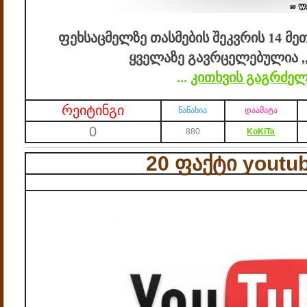
ფეხსაცმელზე თასმების შეკვრის 14 მე
ყველაზე გავრცელებულია ,,
...
კითხვის გაგრძელ
რეიტინგი
ნანახია
დაამატა
0
880
KoKiTa
20 ფაქტი youtub