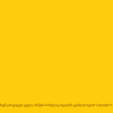
ჩვენ ვარვღვევთ ყველა იმ წესს რომელიც სიცილში გვიშლის ხელს! Copyright ©