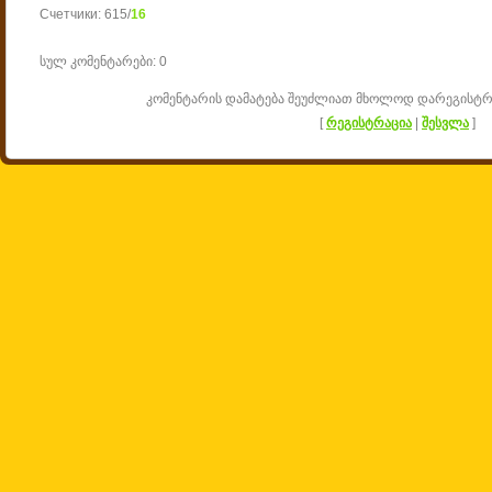
Счетчики
:
615
/
16
სულ კომენტარები
:
0
კომენტარის დამატება შეუძლიათ მხოლოდ დარეგისტ
[
რეგისტრაცია
|
შესვლა
]