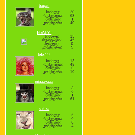
baqari
სიახლე:
30
რეპუტაცია:
63
პოსტები:
1
კომენტარი:
40
NeWbYe
სიახლე:
15
რეპუტაცია:
45
პოსტები:
0
კომენტარი:
5
leto777
სიახლე:
13
რეპუტაცია:
48
პოსტები:
0
კომენტარი:
10
miqaavaaa
სიახლე:
8
რეპუტაცია:
0
პოსტები:
1
კომენტარი:
61
sakika
სიახლე:
6
რეპუტაცია:
0
პოსტები:
0
კომენტარი:
4