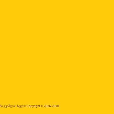
ი გვიშლის ხელს! Copyright © 2026-2010