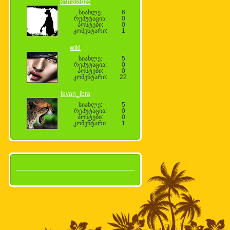
khmaladze
სიახლე:
6
რეპუტაცია:
0
პოსტები:
0
კომენტარი:
1
wiki
სიახლე:
5
რეპუტაცია:
0
პოსტები:
0
კომენტარი:
22
levan_ibra
სიახლე:
5
რეპუტაცია:
0
პოსტები:
0
კომენტარი:
1