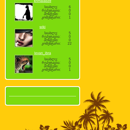
khmaladze
სიახლე:
6
რეპუტაცია:
0
პოსტები:
0
კომენტარი:
1
wiki
სიახლე:
5
რეპუტაცია:
0
პოსტები:
0
კომენტარი:
22
levan_ibra
სიახლე:
5
რეპუტაცია:
0
პოსტები:
0
კომენტარი:
1