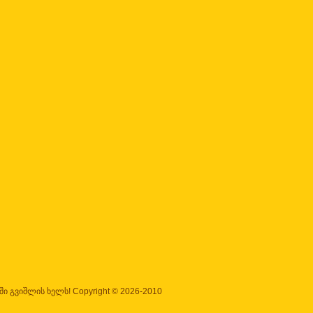
ი გვიშლის ხელს! Copyright © 2026-2010