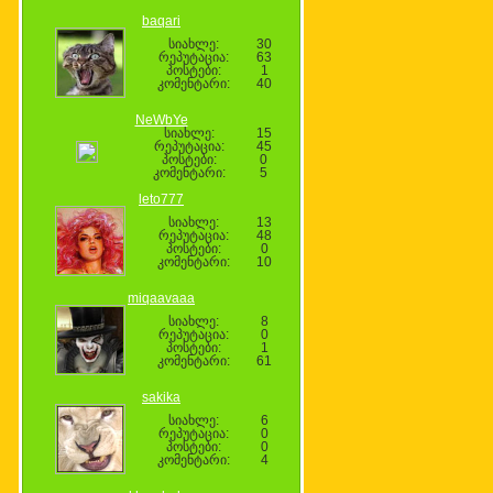
baqari
სიახლე:
30
რეპუტაცია:
63
პოსტები:
1
კომენტარი:
40
NeWbYe
სიახლე:
15
რეპუტაცია:
45
პოსტები:
0
კომენტარი:
5
leto777
სიახლე:
13
რეპუტაცია:
48
პოსტები:
0
კომენტარი:
10
miqaavaaa
სიახლე:
8
რეპუტაცია:
0
პოსტები:
1
კომენტარი:
61
sakika
სიახლე:
6
რეპუტაცია:
0
პოსტები:
0
კომენტარი:
4